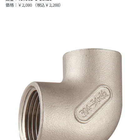
価格：￥2,080
（税込￥2,288）