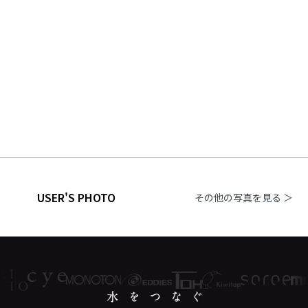
USER'S PHOTO
その他の写真を見る ＞