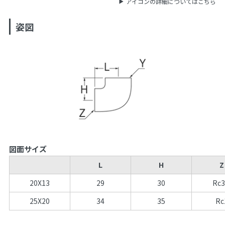
アイコンの詳細についてはこちら
姿図
図面サイズ
L
H
Z
20X13
29
30
Rc3
25X20
34
35
Rc