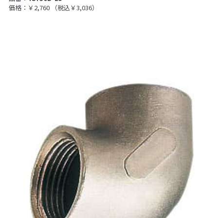
価格：￥2,760
（税込￥3,036）