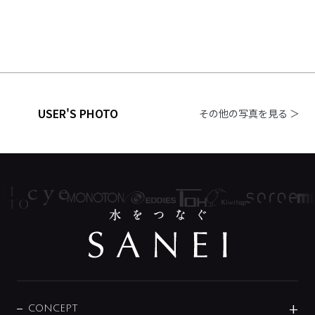
USER'S PHOTO
その他の写真を見る ＞
CONCEPT