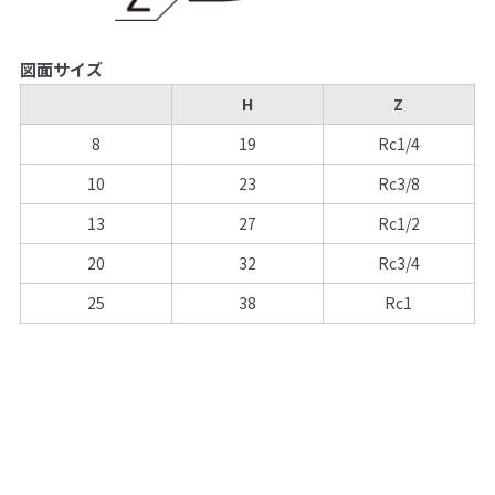
図面サイズ
H
Z
8
19
Rc1/4
10
23
Rc3/8
13
27
Rc1/2
20
32
Rc3/4
25
38
Rc1