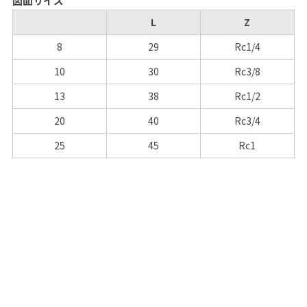
図面サイズ
L
Z
8
29
Rc1/4
10
30
Rc3/8
13
38
Rc1/2
20
40
Rc3/4
25
45
Rc1