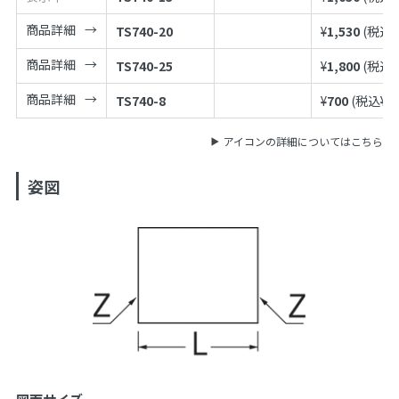
商品詳細
TS740-20
¥
1,530
(税込¥
商品詳細
TS740-25
¥
1,800
(税込¥
商品詳細
TS740-8
¥
700
(税込¥
7
アイコンの詳細についてはこちら
姿図