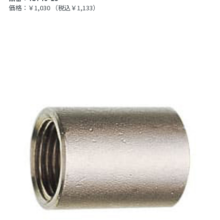
価格：￥1,030
（税込￥1,133）