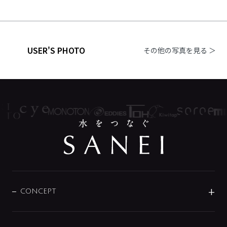
USER'S PHOTO
その他の写真を見る ＞
CONCEPT
BRAND