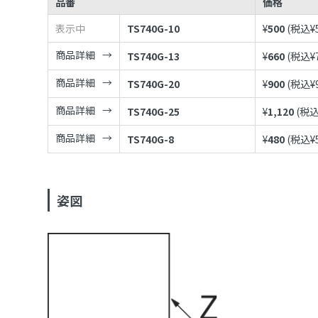
品番
価格
表示中
TS740G-10
¥
500
(税込¥
商品詳細
TS740G-13
¥
660
(税込¥
商品詳細
TS740G-20
¥
900
(税込¥
商品詳細
TS740G-25
¥
1,120
(税込
商品詳細
TS740G-8
¥
480
(税込¥
姿図