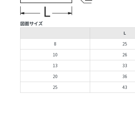
図面サイズ
L
8
25
10
26
13
33
20
36
25
43