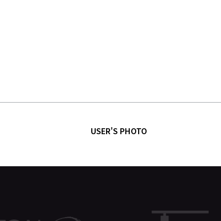
USER'S PHOTO