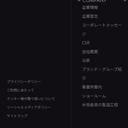
COMPANY
企業情報
企業理念
コーポレートメッセー
ジ
CSR
会社概要
沿革
ブランド・グループ紹
介
プライバシーポリシー
事業所案内
ご利用にあたって
ショールーム
クッキー等の取り扱いについて
水栓金具の製造工程
ソーシャルメディアポリシー
サイトマップ