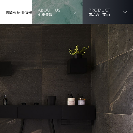
ABOUT US
PRODUCT
IR情報
採用情報
企業情報
商品のご案内