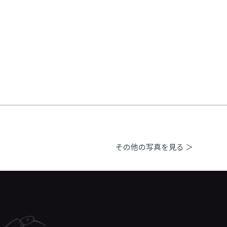
その他の写真を見る ＞