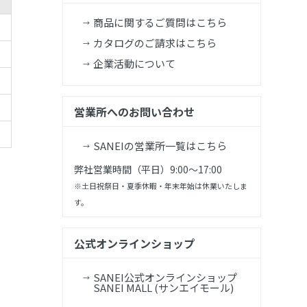
商品に関するご質問はこちら
カタログのご請求はこちら
企業活動について
営業所へのお問い合わせ
SANEIの営業所一覧はこちら
弊社営業時間（平日）9:00～17:00
※土日祝祭日・夏季休暇・年末年始は休業いたしま
す。
公式オンラインショップ
SANEI公式オンラインショップ
SANEI MALL (サンエイモール)