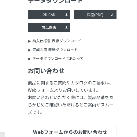
データダウンロード
2D CAD
図面(PDF)
商品画像
納入仕様書-表紙ダウンロード
完成図面-表紙ダウンロード
データダウンロードにあたって
お問い合わせ
商品に関するご質問やカタログのご請求は、
Webフォームよりお伺いしています。
お問い合わせいただく際には、製品品番をあ
らかじめご確認いただけるとご案内がスムー
ズです。
Webフォームからのお問い合わせ