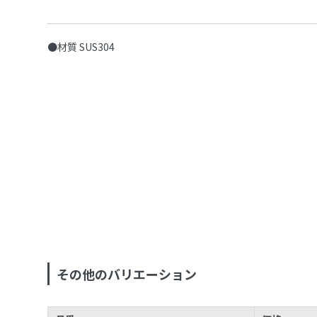
●材質 SUS304
その他のバリエーション