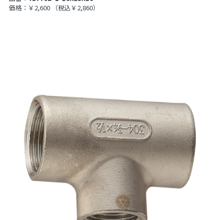
価格：￥2,600
（税込￥2,860）