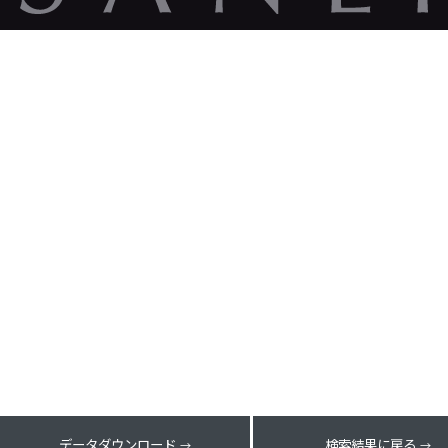
データダウンロード
検索結果に戻る