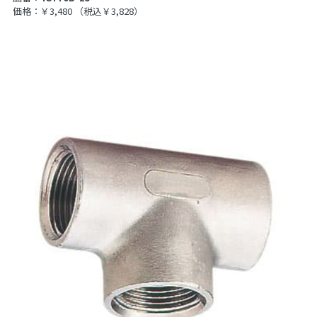
価格：￥3,480
（税込￥3,828）