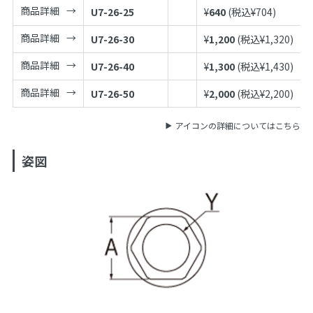
商品詳細
U7-26-25
¥
640
(税込¥
704
)
商品詳細
U7-26-30
¥
1,200
(税込¥
1,320
)
商品詳細
U7-26-40
¥
1,300
(税込¥
1,430
)
商品詳細
U7-26-50
¥
2,000
(税込¥
2,200
)
アイコンの詳細についてはこちら
姿図