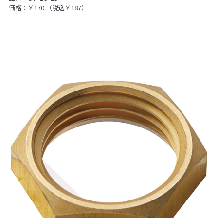
価格：￥170
（税込￥187）