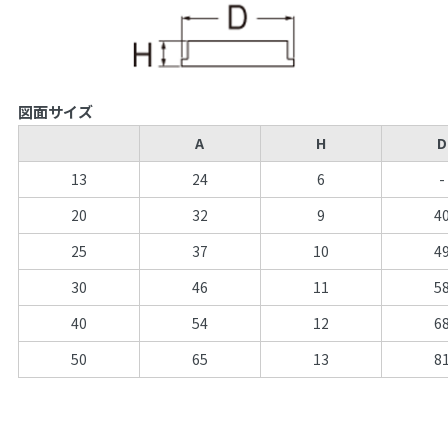
図面サイズ
A
H
D
13
24
6
-
20
32
9
4
25
37
10
4
30
46
11
5
40
54
12
6
50
65
13
8