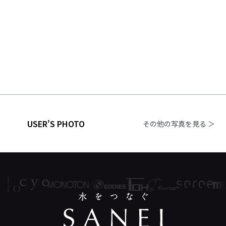
USER'S PHOTO
その他の写真を見る ＞