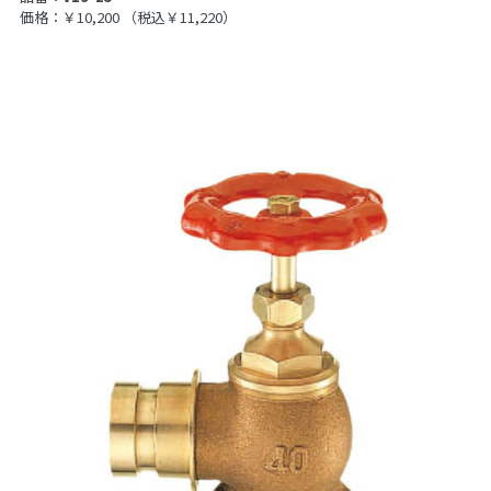
価格：￥10,200
（税込￥11,220）