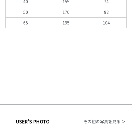
40
155
74
50
170
92
65
195
104
USER'S PHOTO
その他の写真を見る ＞