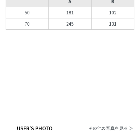
A
B
50
181
102
70
245
131
USER'S PHOTO
その他の写真を見る ＞