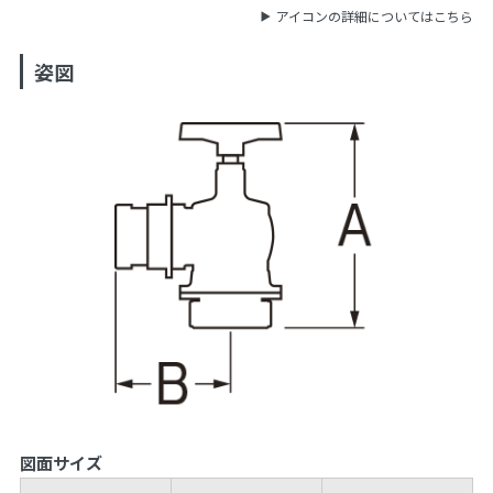
アイコンの詳細についてはこちら
姿図
図面サイズ