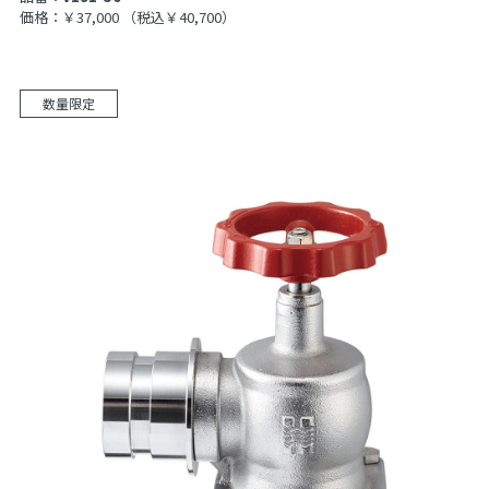
価格：￥37,000
（税込￥40,700）
数量限定