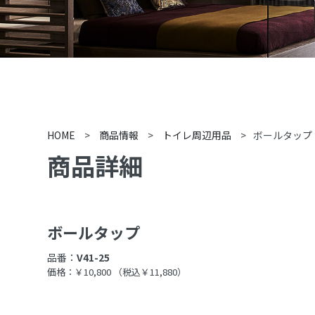
HOME
>
商品情報
>
トイレ周辺用品
>
ボールタップ
商品詳細
ボールタップ
品番：
V41-25
価格：￥10,800
（税込￥11,880）