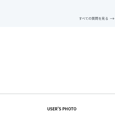
すべての質問を見る
USER'S PHOTO