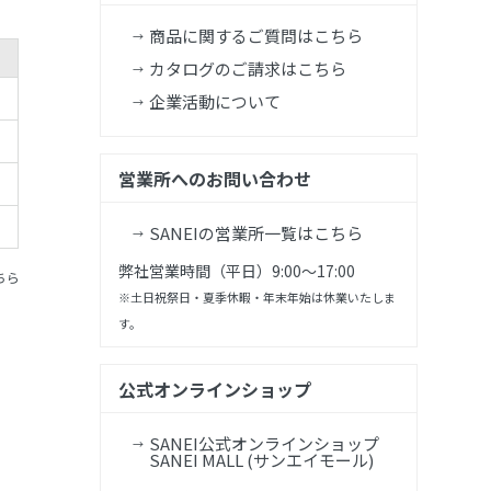
商品に関するご質問はこちら
カタログのご請求はこちら
企業活動について
営業所へのお問い合わせ
SANEIの営業所一覧はこちら
弊社営業時間（平日）9:00～17:00
ちら
※土日祝祭日・夏季休暇・年末年始は休業いたしま
す。
公式オンラインショップ
SANEI公式オンラインショップ
SANEI MALL (サンエイモール)