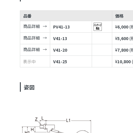
品番
価格
商品詳細
PV41-13
¥
6,000
(
商品詳細
V41-13
¥
5,600
(
商品詳細
V41-20
¥
7,800
(
表示中
V41-25
¥
10,800
姿図