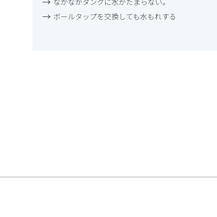
なかなかタンクに水がたまらない。
ボールタップを交換しても水もれする