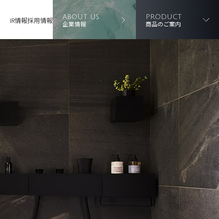
ABOUT US
PRODUCT
IR情報
採用情報
企業情報
商品のご案内