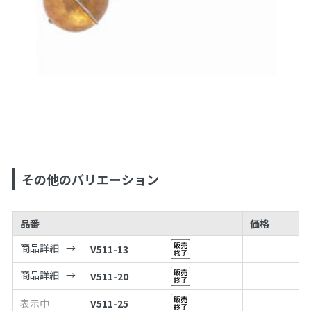
その他のバリエーション
品番
価格
商品詳細
V511-13
商品詳細
V511-20
表示中
V511-25