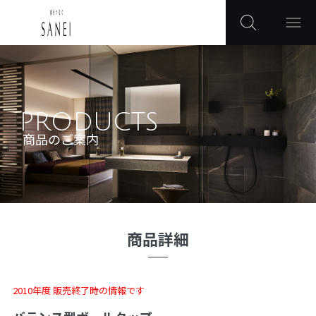
PRODUCTS
商品のご案内
商品詳細
2010年度 販売終了時の情報です