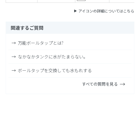
アイコンの詳細についてはこちら
関連するご質問
万能ボールタップとは?
なかなかタンクに水がたまらない。
ボールタップを交換しても水もれする
すべての質問を見る