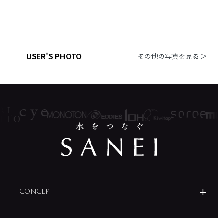
USER'S PHOTO
その他の写真を見る ＞
CONCEPT
BRAND