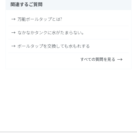
関連するご質問
万能ボールタップとは?
なかなかタンクに水がたまらない。
ボールタップを交換しても水もれする
すべての質問を見る