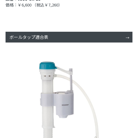
価格：￥6,600
（税込￥7,260）
ボールタップ適合表