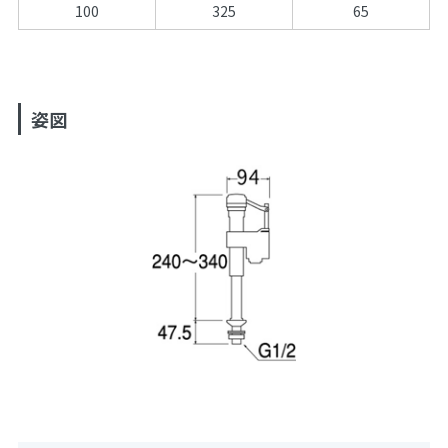
100
325
65
姿図