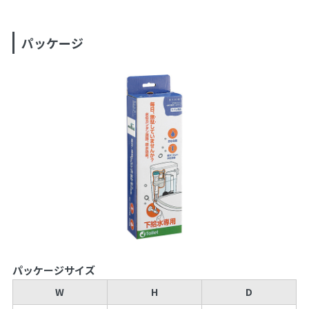
パッケージ
パッケージサイズ
W
H
D