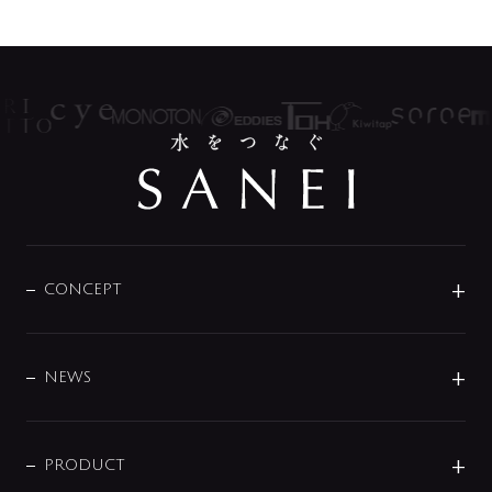
CONCEPT
BRAND
DESIGN
NEWS
ニュースリリース
商品に関して
PRODUCT