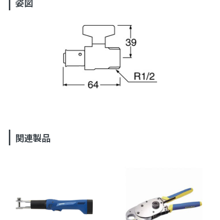
姿図
関連製品