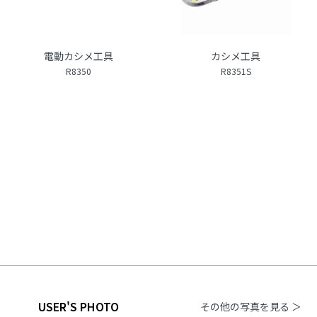
電動カシメ工具
カシメ工具
R8350
R8351S
USER'S PHOTO
その他の写真を見る ＞