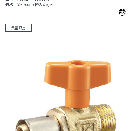
価格：￥5,900
（税込￥6,490）
数量限定