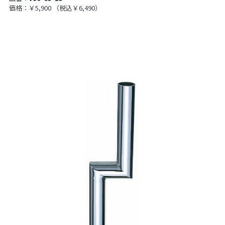
価格：￥5,900
（税込￥6,490）