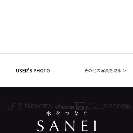
USER'S PHOTO
その他の写真を見る ＞