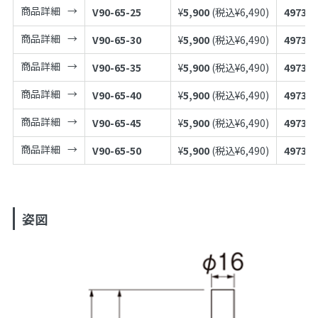
商品詳細
V90-65-25
¥
5,900
(税込¥
6,490
)
497398
商品詳細
V90-65-30
¥
5,900
(税込¥
6,490
)
497398
商品詳細
V90-65-35
¥
5,900
(税込¥
6,490
)
497398
商品詳細
V90-65-40
¥
5,900
(税込¥
6,490
)
497398
商品詳細
V90-65-45
¥
5,900
(税込¥
6,490
)
497398
商品詳細
V90-65-50
¥
5,900
(税込¥
6,490
)
497398
姿図