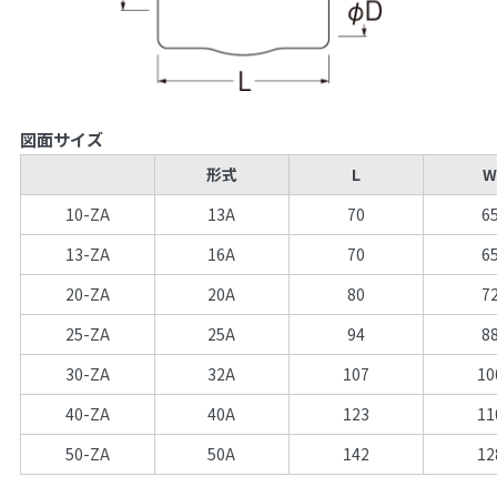
図面サイズ
形式
L
10-ZA
13A
70
6
13-ZA
16A
70
6
20-ZA
20A
80
7
25-ZA
25A
94
8
30-ZA
32A
107
10
40-ZA
40A
123
11
50-ZA
50A
142
12