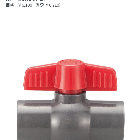
価格：￥6,100
（税込￥6,710）