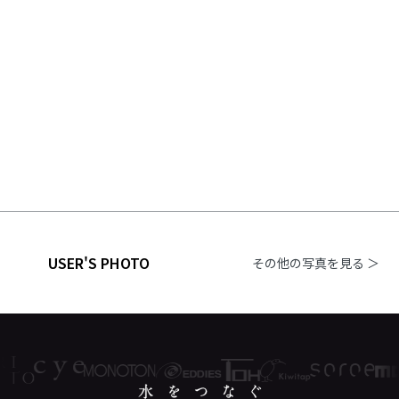
USER'S PHOTO
その他の写真を見る ＞