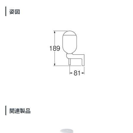
姿図
関連製品