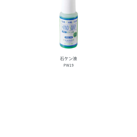
石ケン液
PW19