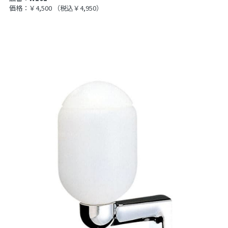
価格：￥4,500
（税込￥4,950）