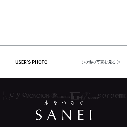
USER'S PHOTO
その他の写真を見る ＞