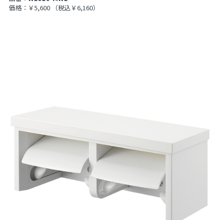
価格：￥5,600
（税込￥6,160）