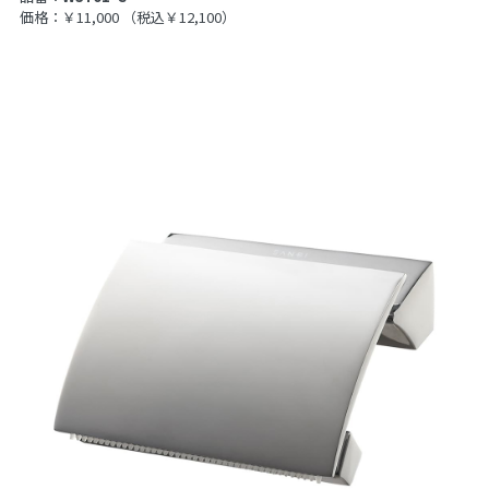
価格：￥11,000
（税込￥12,100）