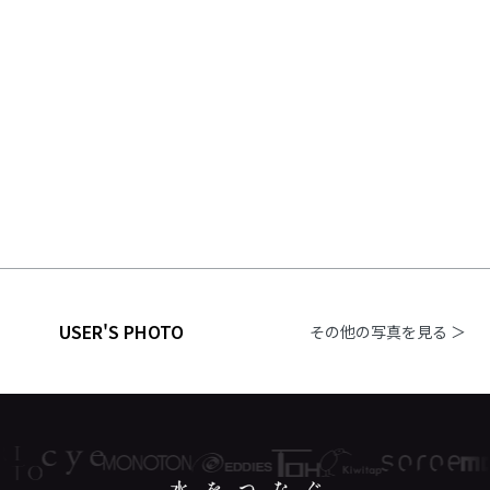
USER'S PHOTO
その他の写真を見る ＞