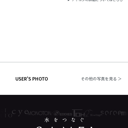
USER'S PHOTO
その他の写真を見る ＞