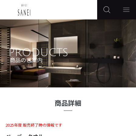
PRODUCTS
商品のご案内
商品詳細
2025年度 販売終了時の情報です