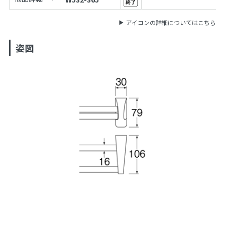
アイコンの詳細についてはこちら
姿図