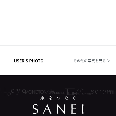
USER'S PHOTO
その他の写真を見る ＞