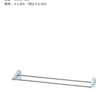
価格：￥5,800
（税込￥6,380）