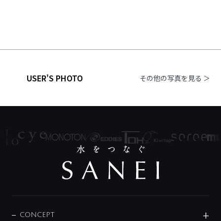
USER'S PHOTO
その他の写真を見る ＞
CONCEPT