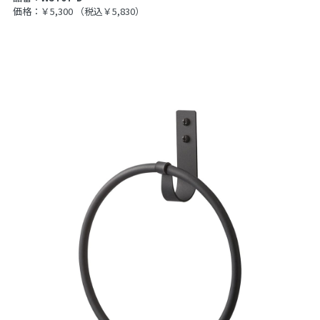
価格：￥5,300
（税込￥5,830）