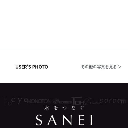
USER'S PHOTO
その他の写真を見る ＞