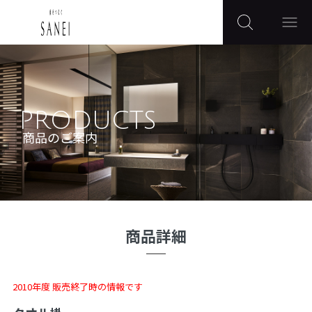
PRODUCTS
商品のご案内
商品詳細
2010年度 販売終了時の情報です