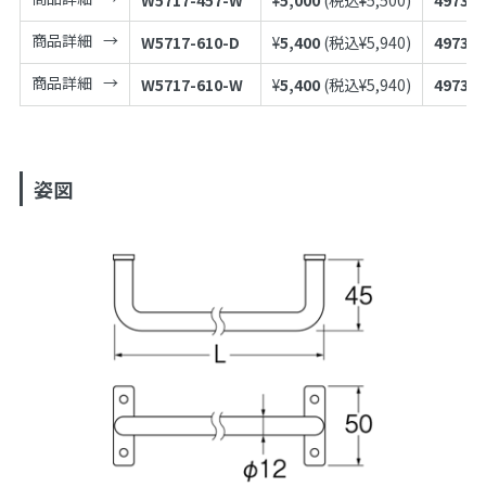
商品詳細
W5717-610-D
¥
5,400
(税込¥
5,940
)
497398
商品詳細
W5717-610-W
¥
5,400
(税込¥
5,940
)
497398
姿図