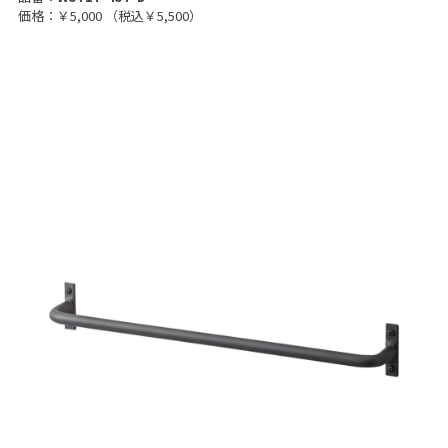
価格：￥5,000
（税込￥5,500）