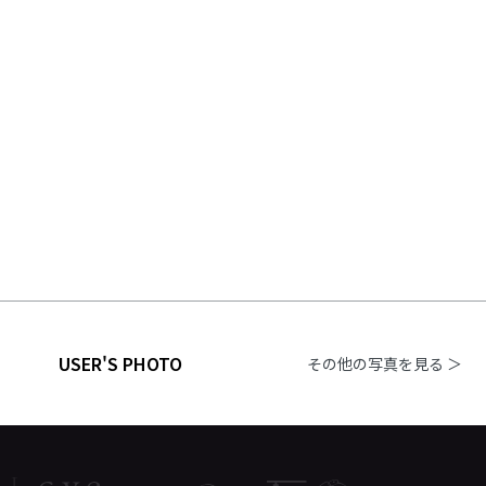
USER'S PHOTO
その他の写真を見る ＞