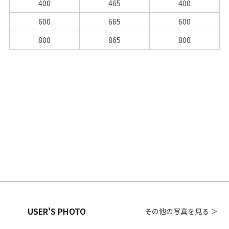
400
465
400
600
665
600
800
865
800
USER'S PHOTO
その他の写真を見る ＞