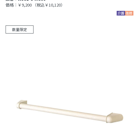
価格：￥9,200
（税込￥10,120）
数量限定