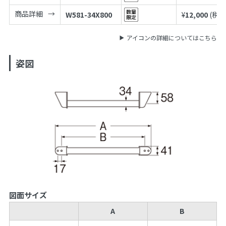
商品詳細
W581-34X800
¥
12,000
(税込
アイコンの詳細についてはこちら
姿図
図面サイズ
A
B