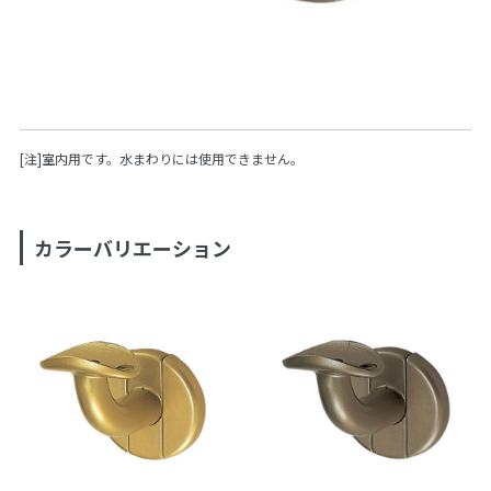
[注]室内用です。水まわりには使用できません。
カラーバリエーション