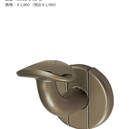
価格：￥1,800
（税込￥1,980）