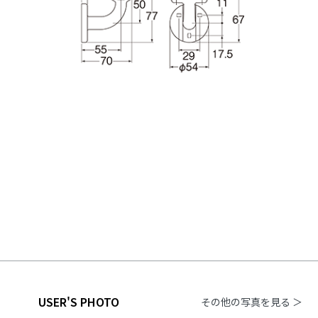
USER'S PHOTO
その他の写真を見る ＞