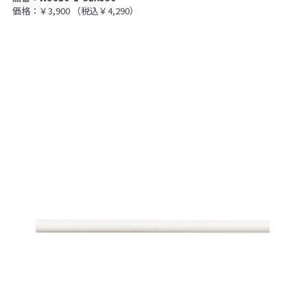
価格：￥3,900
（税込￥4,290）