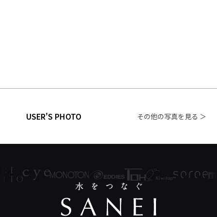
USER'S PHOTO
その他の写真を見る ＞