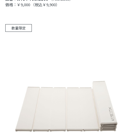
価格：￥9,000
（税込￥9,900）
数量限定