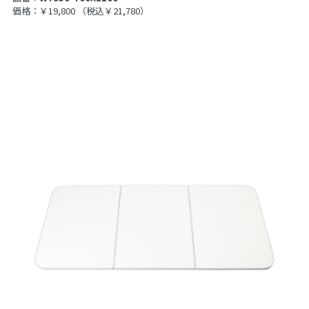
価格：￥19,800
（税込￥21,780）