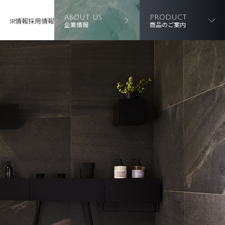
ABOUT US
PRODUCT
IR情報
採用情報
企業情報
商品のご案内