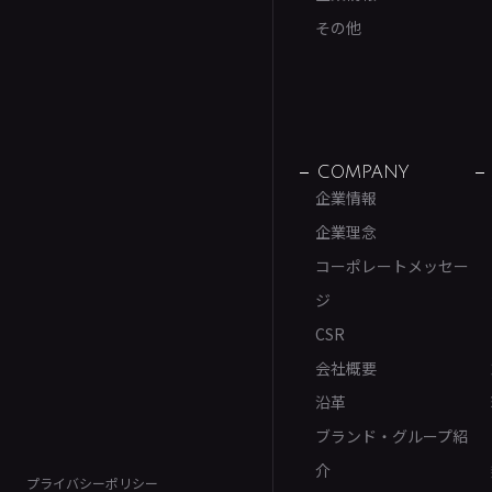
その他
COMPANY
企業情報
企業理念
コーポレートメッセー
ジ
CSR
会社概要
沿革
ブランド・グループ紹
介
プライバシーポリシー