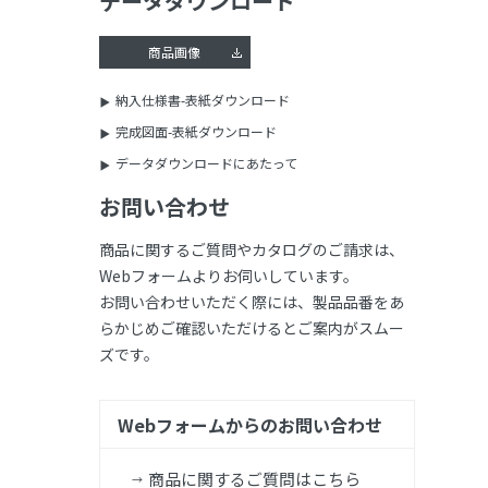
データダウンロード
商品画像
納入仕様書-表紙ダウンロード
完成図面-表紙ダウンロード
データダウンロードにあたって
お問い合わせ
商品に関するご質問やカタログのご請求は、
Webフォームよりお伺いしています。
お問い合わせいただく際には、製品品番をあ
らかじめご確認いただけるとご案内がスムー
ズです。
Webフォームからのお問い合わせ
商品に関するご質問はこちら