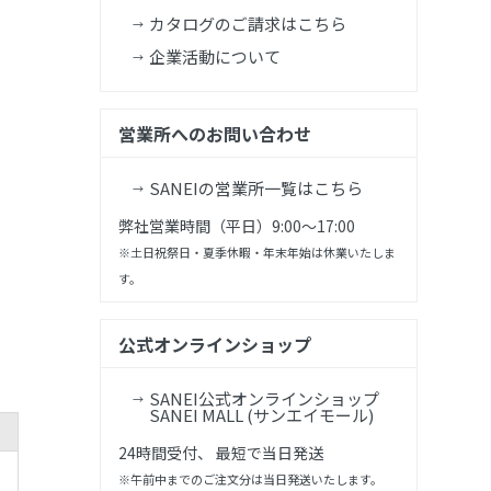
カタログのご請求はこちら
企業活動について
営業所へのお問い合わせ
SANEIの営業所一覧はこちら
弊社営業時間（平日）9:00～17:00
※土日祝祭日・夏季休暇・年末年始は休業いたしま
す。
公式オンラインショップ
SANEI公式オンラインショップ
SANEI MALL (サンエイモール)
24時間受付、 最短で当日発送
※午前中までのご注文分は当日発送いたします。