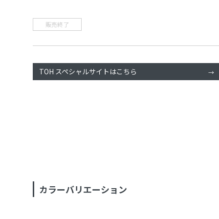
販売終了
TOH スペシャルサイトはこちら
カラーバリエーション