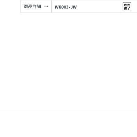
商品詳細
W8803-JW