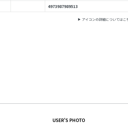
4973987989513
アイコンの詳細についてはこ
USER'S PHOTO