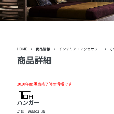
HOME
>
商品情報
>
インテリア・アクセサリー
>
そ
商品詳細
2010年度 販売終了時の情報です
ハンガー
品番：
W8803-JD