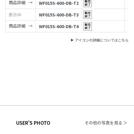
商品詳細
WF015S-600-DB-T2
表示中
WF015S-600-DB-T3
商品詳細
WF015S-600-DB-T4
アイコンの詳細についてはこちら
USER'S PHOTO
その他の写真を見る ＞