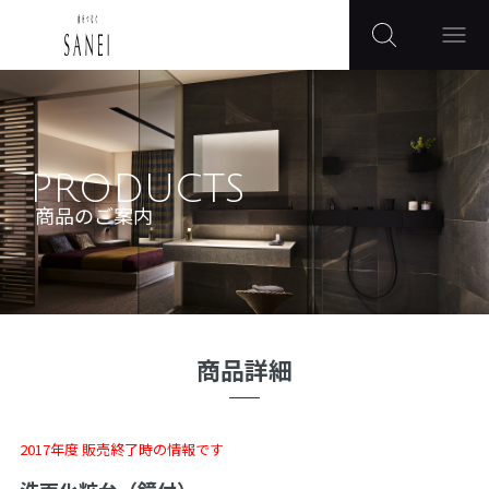
PRODUCTS
商品のご案内
商品詳細
2017年度 販売終了時の情報です