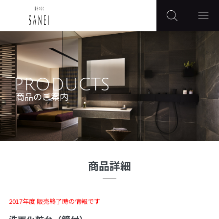
PRODUCTS
商品のご案内
商品詳細
2017年度 販売終了時の情報です