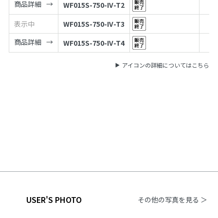
商品詳細
WF015S-750-IV-T2
表示中
WF015S-750-IV-T3
商品詳細
WF015S-750-IV-T4
アイコンの詳細についてはこちら
USER'S PHOTO
その他の写真を見る ＞