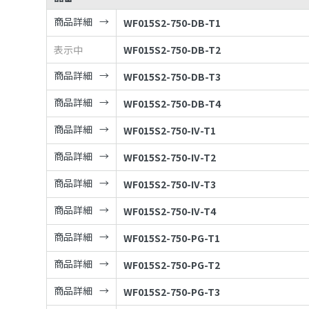
商品詳細
WF015S2-750-DB-T1
表示中
WF015S2-750-DB-T2
商品詳細
WF015S2-750-DB-T3
商品詳細
WF015S2-750-DB-T4
商品詳細
WF015S2-750-IV-T1
商品詳細
WF015S2-750-IV-T2
商品詳細
WF015S2-750-IV-T3
商品詳細
WF015S2-750-IV-T4
商品詳細
WF015S2-750-PG-T1
商品詳細
WF015S2-750-PG-T2
商品詳細
WF015S2-750-PG-T3