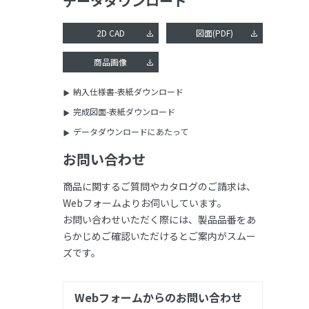
データダウンロード
2D CAD
図面(PDF)
商品画像
納入仕様書-表紙ダウンロード
完成図面-表紙ダウンロード
データダウンロードにあたって
お問い合わせ
商品に関するご質問やカタログのご請求は、
Webフォームよりお伺いしています。
お問い合わせいただく際には、製品品番をあ
らかじめご確認いただけるとご案内がスムー
ズです。
Webフォームからのお問い合わせ