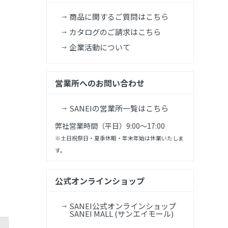
商品に関するご質問はこちら
カタログのご請求はこちら
企業活動について
営業所へのお問い合わせ
SANEIの営業所一覧はこちら
弊社営業時間（平日）9:00～17:00
※土日祝祭日・夏季休暇・年末年始は休業いたしま
す。
公式オンラインショップ
SANEI公式オンラインショップ
SANEI MALL (サンエイモール)