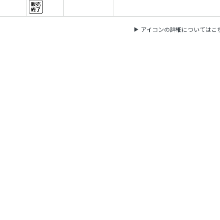
アイコンの詳細についてはこ