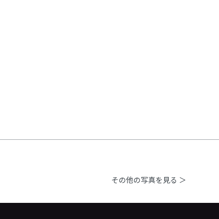
その他の写真を見る ＞