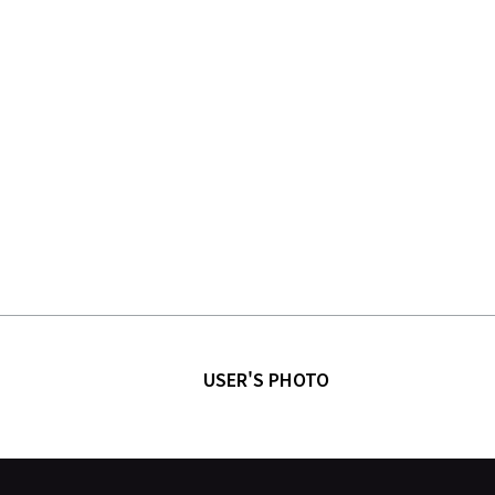
USER'S PHOTO