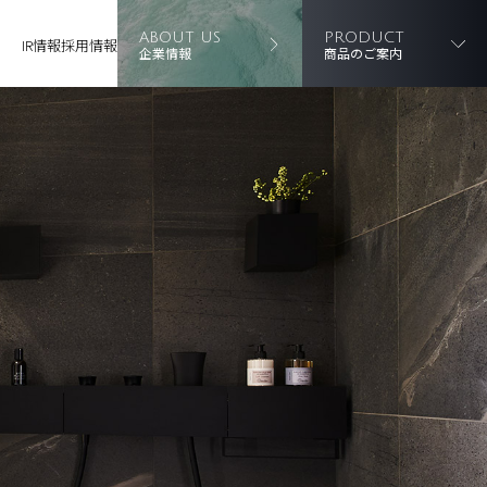
ABOUT US
PRODUCT
IR情報
採用情報
企業情報
商品のご案内