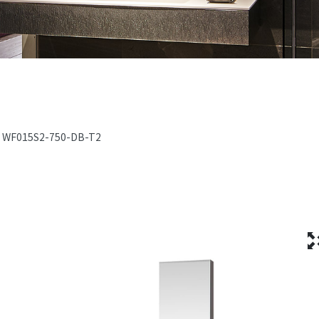
WF015S2-750-DB-T2