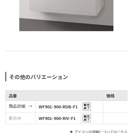
その他のバリエーション
品番
価格
商品詳細
WF901-900-RDB-F1
表示中
WF901-900-RIV-F1
アイコンの詳細についてはこちら