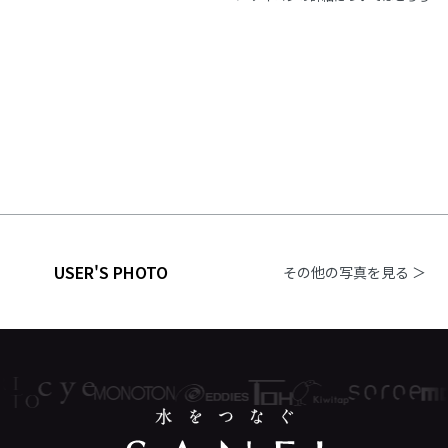
USER'S PHOTO
その他の写真を見る ＞