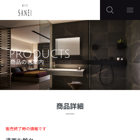
PRODUCTS
商品のご案内
商品詳細
販売終了時の情報です