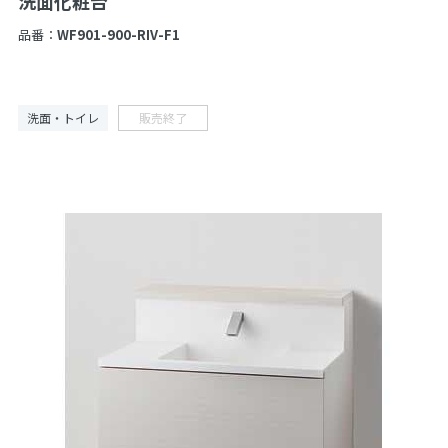
洗面化粧台
品番：
WF901-900-RIV-F1
洗面・トイレ
販売終了