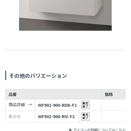
その他のバリエーション
品番
価格
商品詳細
WF902-900-RDB-F2
表示中
WF902-900-RIV-F2
アイコンの詳細についてはこちら