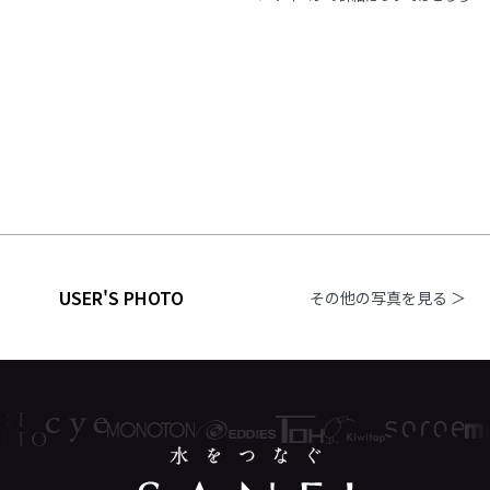
USER'S PHOTO
その他の写真を見る ＞