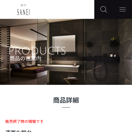
PRODUCTS
商品のご案内
商品詳細
販売終了時の情報です