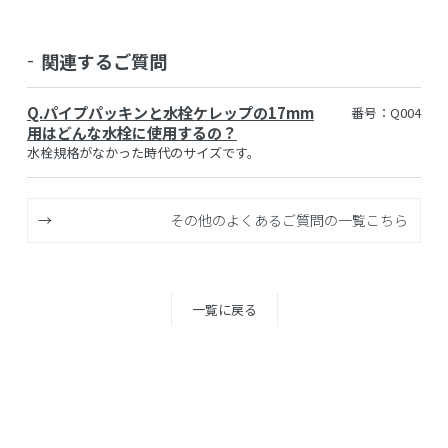
関連するご質問
Q.
パイプパッキンと水栓ケレップの17mm
番号：Q004
用はどんな水栓に使用するの？
水栓規格がなかった時代のサイズです。
その他のよくあるご質問の一覧こちら
一覧に戻る