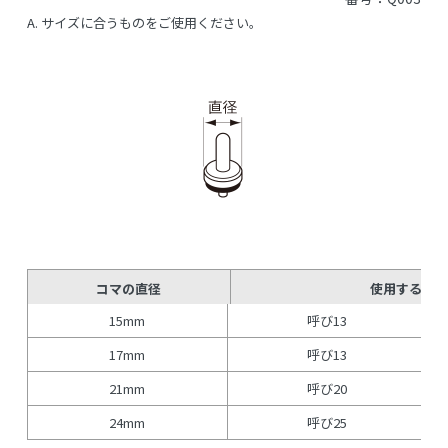
A.
サイズに合うものをご使用ください。
コマの直径
使用する水栓
15mm
呼び13
17mm
呼び13
21mm
呼び20
24mm
呼び25