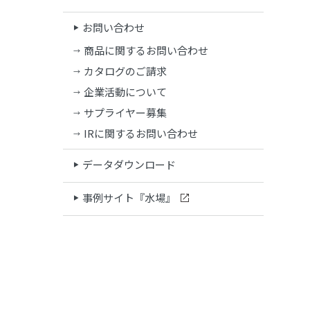
お問い合わせ
商品に関するお問い合わせ
カタログのご請求
企業活動について
サプライヤー募集
IRに関するお問い合わせ
データダウンロード
事例サイト『水場』