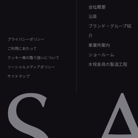
会社概要
沿革
ブランド・グループ紹
介
プライバシーポリシー
事業所案内
ご利用にあたって
ショールーム
クッキー等の取り扱いについて
水栓金具の製造工程
ソーシャルメディアポリシー
サイトマップ