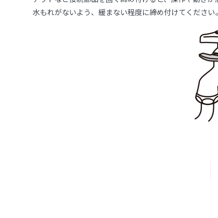
水もれがないよう、緩まない程度に締め付けてください