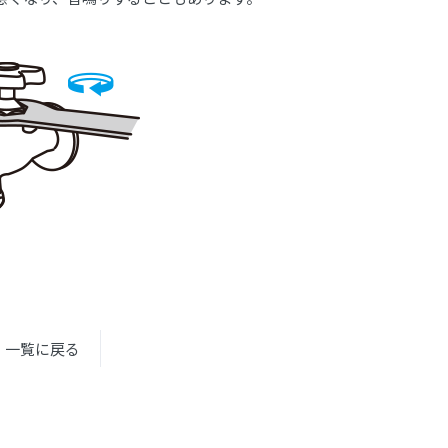
。
一覧に戻る