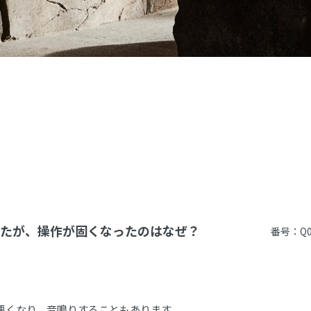
たが、操作が固くなったのはなぜ？
番号：Q0
悪くなり、音鳴りすることもあります。