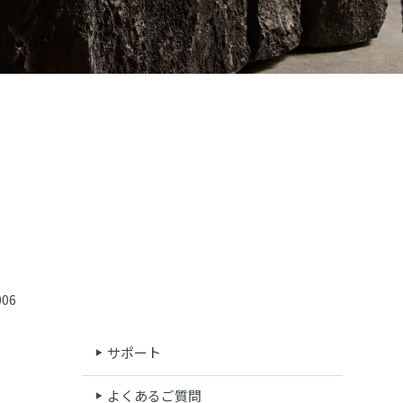
06
サポート
よくあるご質問