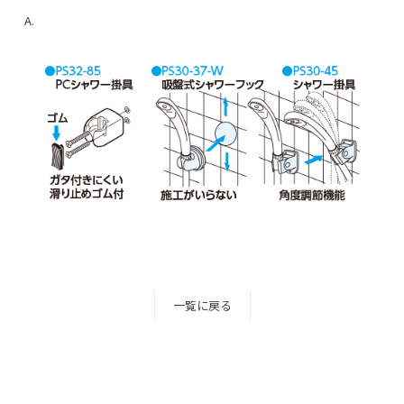
A.
一覧に戻る