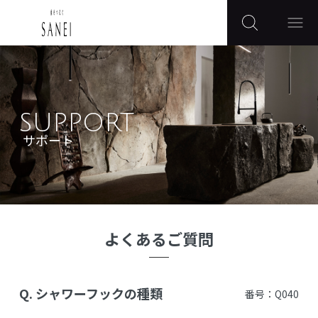
SUPPORT
サポート
よくあるご質問
Q.
シャワーフックの種類
番号：Q040