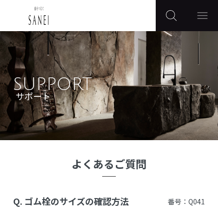
SUPPORT
サポート
よくあるご質問
Q.
ゴム栓のサイズの確認方法
番号：Q041