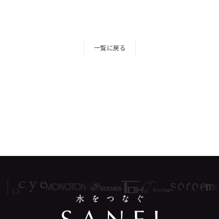
一覧に戻る