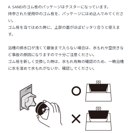
A.
SANEIのゴム栓のパッケージはテスターになっています。
持参された使用中のゴム栓を、パッケージにはめ込んでみてくださ
い。
ゴム栓を当てはめた時に、上部の面がほぼピッタリ合うと使えま
す。
浴槽の排水口が浅くて最後まで入らない場合は、水もれや空炊きな
ど事故の原因になりますので十分ご注意ください。
ゴム栓を新しく交換した時は、水もれ有無の確認のため、一晩浴槽
に水を溜めて水もれがないか、確認してください。