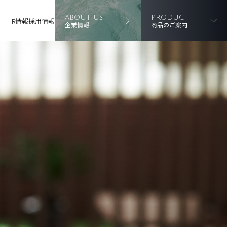
ABOUT US
PRODUCT
IR情報
採用情報
企業情報
商品のご案内