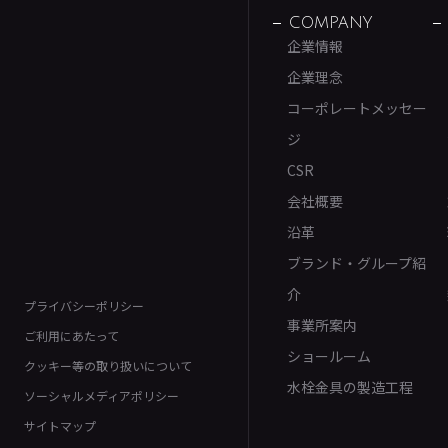
COMPANY
企業情報
企業理念
コーポレートメッセー
ジ
CSR
会社概要
沿革
ブランド・グループ紹
介
プライバシーポリシー
事業所案内
ご利用にあたって
ショールーム
クッキー等の取り扱いについて
水栓金具の製造工程
ソーシャルメディアポリシー
サイトマップ