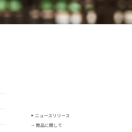
ニュースリリース
商品に関して