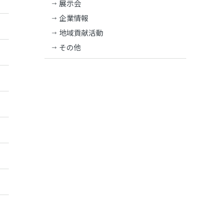
展示会
企業情報
地域貢献活動
その他