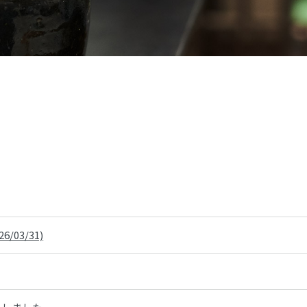
/03/31)