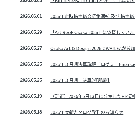
「Kitchen&Bath China 2026」に出
2026.06.03
2026年定時株主総会招集通知 及び 株主
2026.06.01
「Art Book Osaka 2026」に協賛してい
2026.05.29
Osaka Art & Design 2026にWAILE
2026.05.27
2026年３月期決算説明「ログミーFina
2026.05.25
2026年３月期 決算説明資料
2026.05.25
（訂正）2026年5月13日に公表したPR
2026.05.19
2026年度新カタログ発刊のお知らせ
2026.05.18