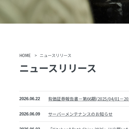
HOME
>
ニュースリリース
ニュースリリース
有価証券報告書－第66期(2025/04/01－2026
2026.06.22
サーバーメンテナンスのお知らせ
2026.06.09