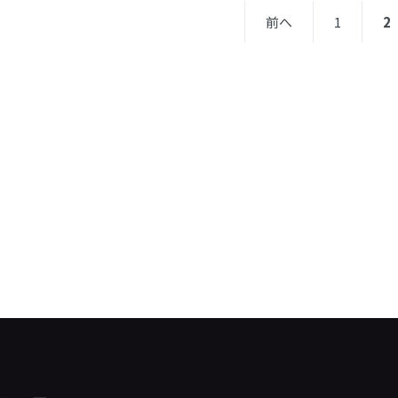
前へ
1
2