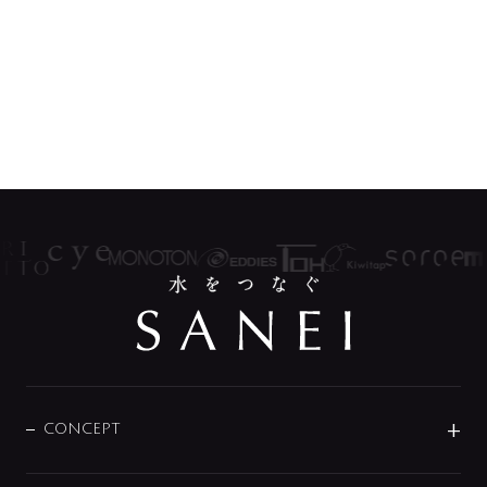
CONCEPT