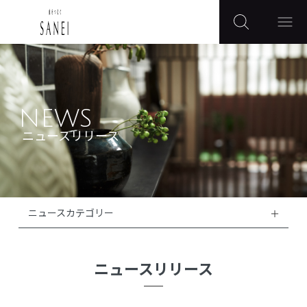
NEWS
ニュースリリース
ニュースカテゴリー
ニュースリリース