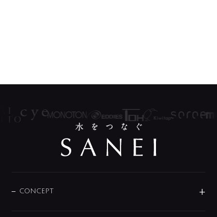
CONCEPT