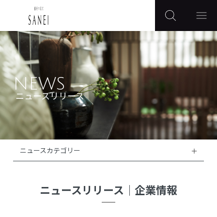
NEWS
ニュースリリース
ニュースカテゴリー
ニュースリリース
｜
企業情報