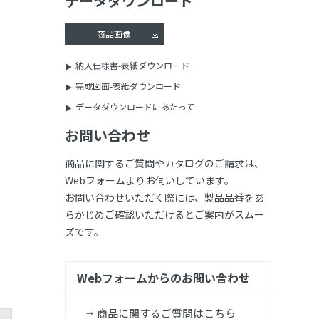
データダウンロード
商品画像
納入仕様書-表紙ダウンロード
完成図面-表紙ダウンロード
データダウンロードにあたって
お問い合わせ
商品に関するご質問やカタログのご請求は、
Webフォームよりお伺いしています。
お問い合わせいただく際には、製品品番をあ
らかじめご確認いただけるとご案内がスムー
ズです。
Webフォームからのお問い合わせ
商品に関するご質問はこちら