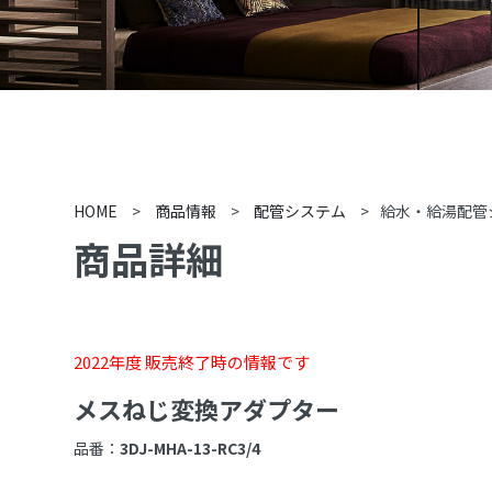
HOME
>
商品情報
>
配管システム
>
給水・給湯配管
商品詳細
2022年度 販売終了時の情報です
メスねじ変換アダプター
品番：
3DJ-MHA-13-RC3/4