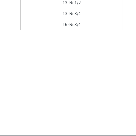
13-Rc1/2
13-Rc3/4
16-Rc3/4