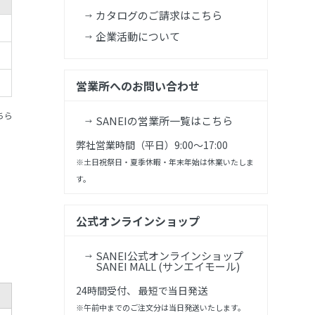
カタログのご請求はこちら
企業活動について
営業所へのお問い合わせ
ちら
SANEIの営業所一覧はこちら
弊社営業時間（平日）9:00～17:00
※土日祝祭日・夏季休暇・年末年始は休業いたしま
す。
公式オンラインショップ
SANEI公式オンラインショップ
SANEI MALL (サンエイモール)
24時間受付、 最短で当日発送
※午前中までのご注文分は当日発送いたします。