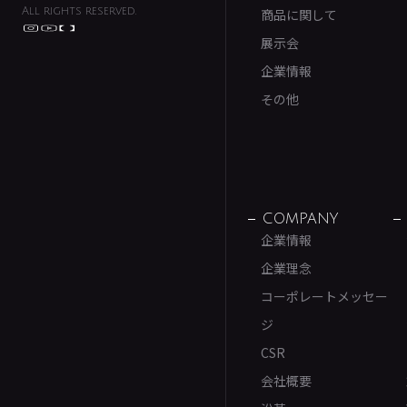
All rights reserved.
商品に関して
展示会
企業情報
その他
COMPANY
企業情報
企業理念
コーポレートメッセー
ジ
CSR
会社概要