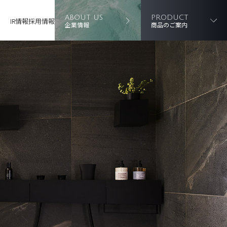
ABOUT US
PRODUCT
IR情報
採用情報
企業情報
商品のご案内