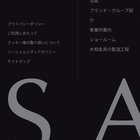
沿革
ブランド・グループ紹
介
プライバシーポリシー
事業所案内
ご利用にあたって
ショールーム
クッキー等の取り扱いについて
水栓金具の製造工程
ソーシャルメディアポリシー
サイトマップ