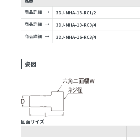
品番
商品詳細
3DJ-MHA-13-RC1/2
商品詳細
3DJ-MHA-13-RC3/4
商品詳細
3DJ-MHA-16-RC3/4
姿図
図面サイズ