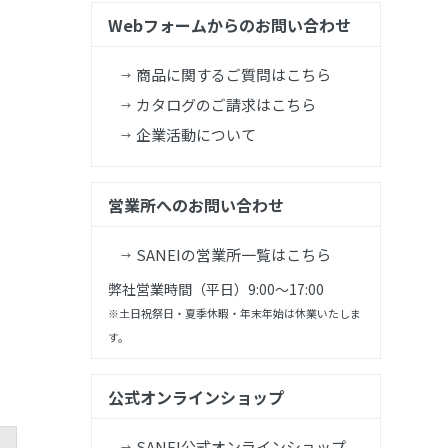
Webフォームからのお問い合わせ
商品に関するご質問はこちら
カタログのご請求はこちら
企業活動について
営業所へのお問い合わせ
SANEIの営業所一覧はこちら
弊社営業時間（平日）9:00～17:00
※土日祝祭日・夏季休暇・年末年始は休業いたしま
す。
公式オンラインショップ
SANEI公式オンラインショップ