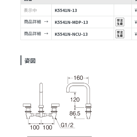
表示中
K5541N-13
商品詳細
K5541N-MDP-13
商品詳細
K5541N-NCU-13
姿図