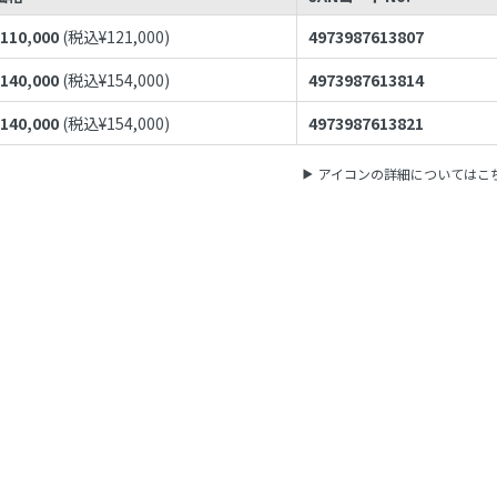
¥
110,000
(税込¥
121,000
)
4973987613807
¥
140,000
(税込¥
154,000
)
4973987613814
¥
140,000
(税込¥
154,000
)
4973987613821
アイコンの詳細についてはこ