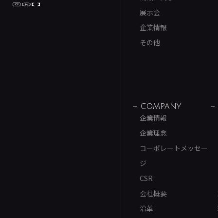
展示会
企業情報
その他
COMPANY
企業情報
企業理念
コーポレートメッセー
ジ
CSR
会社概要
沿革