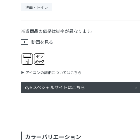
洗面・トイレ
※当商品の価格は掛率が異なります。
動画を見る
アイコンの詳細についてはこちら
cye スペシャルサイトはこちら
カラーバリエーション