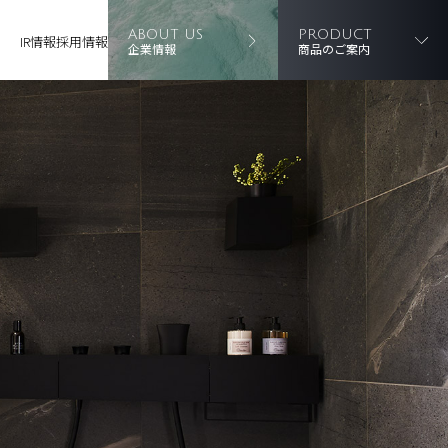
ABOUT US
PRODUCT
IR情報
採用情報
企業情報
商品のご案内