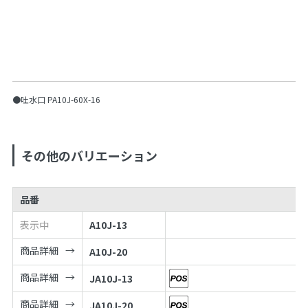
●吐水口 PA10J-60X-16
その他のバリエーション
品番
表示中
A10J-13
商品詳細
A10J-20
商品詳細
JA10J-13
商品詳細
JA10J-20