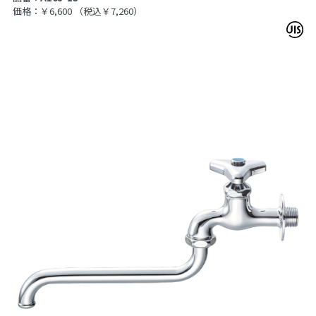
価格：￥6,600
（税込￥7,260）