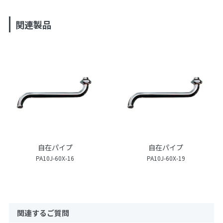
関連製品
自在パイプ
自在パイプ
PA10J-60X-16
PA10J-60X-19
関連するご質問