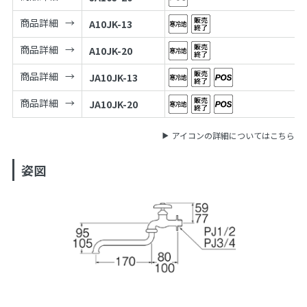
商品詳細
A10JK-13
商品詳細
A10JK-20
商品詳細
JA10JK-13
商品詳細
JA10JK-20
アイコンの詳細についてはこちら
姿図