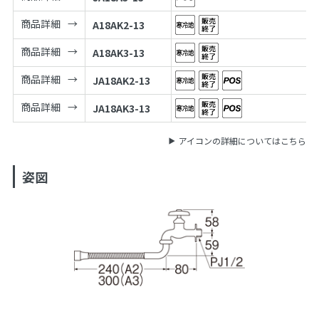
商品詳細
A18AK2-13
商品詳細
A18AK3-13
商品詳細
JA18AK2-13
商品詳細
JA18AK3-13
アイコンの詳細についてはこちら
姿図