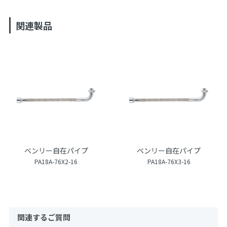
関連製品
ベンリー自在パイプ
ベンリー自在パイプ
PA18A-76X2-16
PA18A-76X3-16
関連するご質問