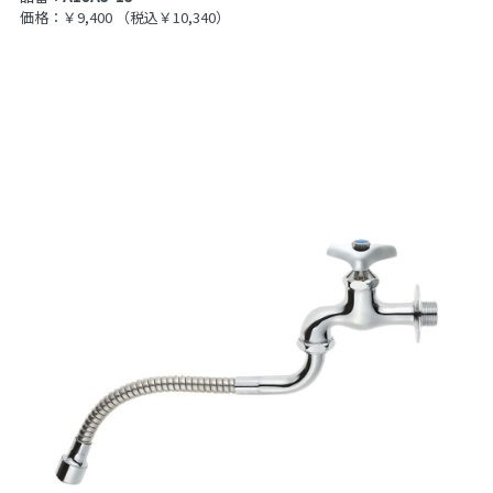
価格：￥9,400
（税込￥10,340）