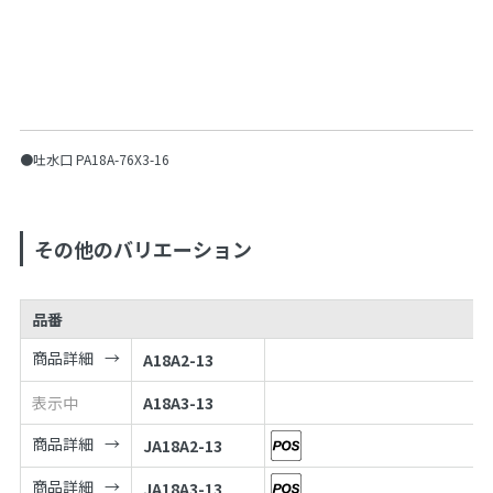
●吐水口 PA18A-76X3-16
その他のバリエーション
品番
商品詳細
A18A2-13
表示中
A18A3-13
商品詳細
JA18A2-13
商品詳細
JA18A3-13