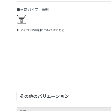
●材質 パイプ：黄銅
アイコンの詳細についてはこちら
その他のバリエーション