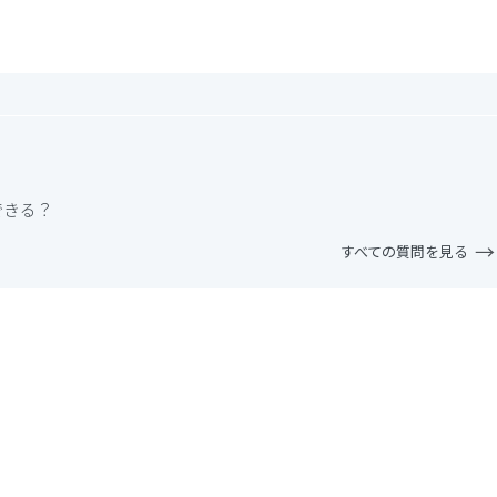
できる？
すべての質問を見る