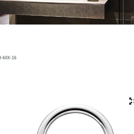
H-60X-16