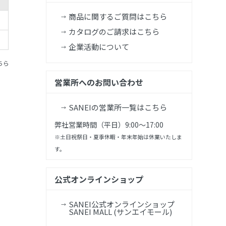
商品に関するご質問はこちら
カタログのご請求はこちら
企業活動について
ちら
営業所へのお問い合わせ
SANEIの営業所一覧はこちら
弊社営業時間（平日）9:00～17:00
※土日祝祭日・夏季休暇・年末年始は休業いたしま
す。
公式オンラインショップ
SANEI公式オンラインショップ
SANEI MALL (サンエイモール)