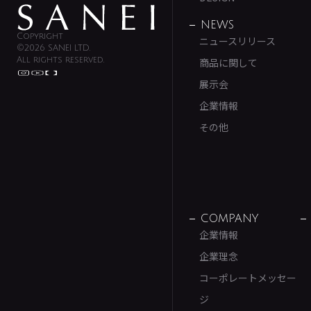
NEWS
Copyright
ニュースリリース
©2026 SANEI LTD.
All rights reserved.
商品に関して
展示会
企業情報
その他
COMPANY
企業情報
企業理念
コーポレートメッセー
ジ