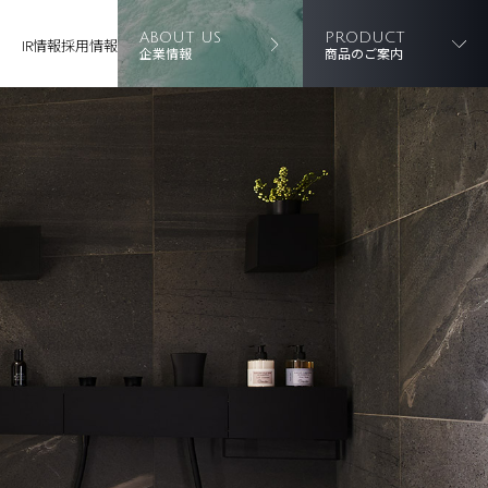
ABOUT US
PRODUCT
IR情報
採用情報
企業情報
商品のご案内