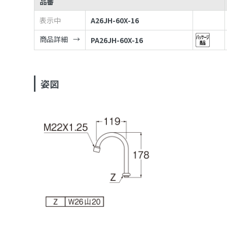
品番
表示中
A26JH-60X-16
商品詳細
PA26JH-60X-16
姿図