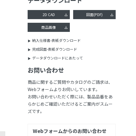
データダウンロード
2D CAD
図面(PDF)
商品画像
納入仕様書-表紙ダウンロード
完成図面-表紙ダウンロード
データダウンロードにあたって
お問い合わせ
商品に関するご質問やカタログのご請求は、
Webフォームよりお伺いしています。
お問い合わせいただく際には、製品品番をあ
らかじめご確認いただけるとご案内がスムー
ズです。
Webフォームからのお問い合わせ