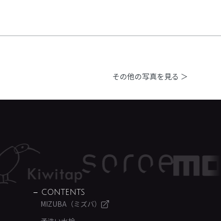
その他の写真を見る ＞
CONTENTS
MIZUBA（ミズバ）