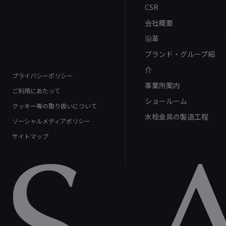
CSR
会社概要
沿革
ブランド・グループ紹
介
プライバシーポリシー
事業所案内
ご利用にあたって
ショールーム
クッキー等の取り扱いについて
水栓金具の製造工程
ソーシャルメディアポリシー
サイトマップ