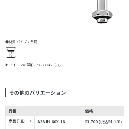
●材質 パイプ：黄銅
アイコンの詳細についてはこちら
その他のバリエーション
品番
価格
商品詳細
A26JH-60X-16
¥
3,700
(税込¥
4,070
)