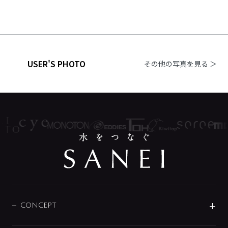
USER'S PHOTO
その他の写真を見る ＞
CONCEPT