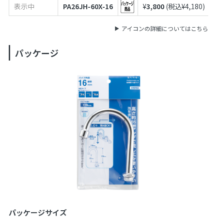
表示中
PA26JH-60X-16
¥
3,800
(税込¥
4,180
)
アイコンの詳細についてはこちら
パッケージ
パッケージサイズ