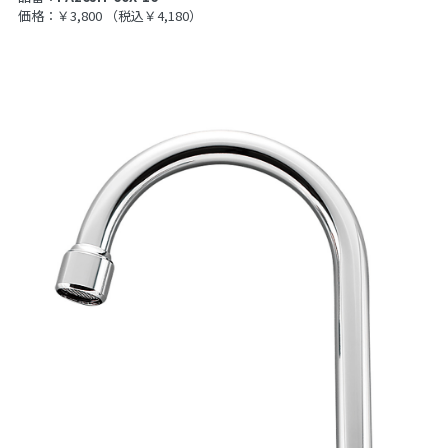
価格：￥3,800
（税込￥4,180）