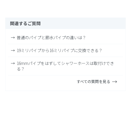
関連するご質問
普通のパイプと節水パイプの違いは？
19ミリパイプから16ミリパイプに交換できる？
16mmパイプをはずしてシャワーホースは取付けでき
る？
すべての質問を見る