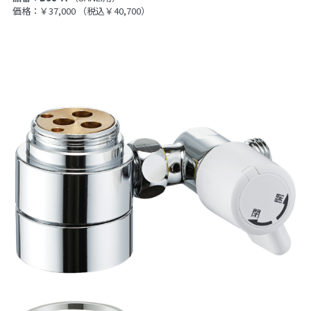
価格：￥37,000
（税込￥40,700）