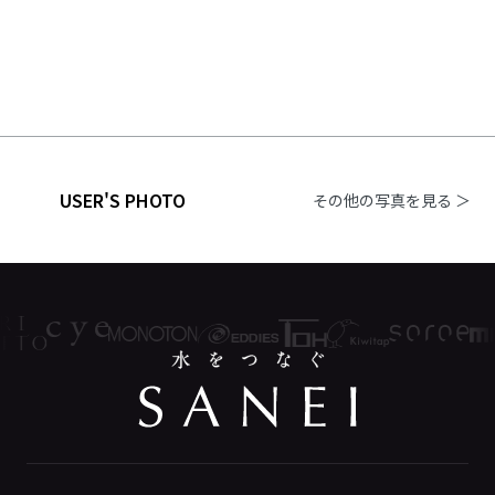
USER'S PHOTO
その他の写真を見る ＞