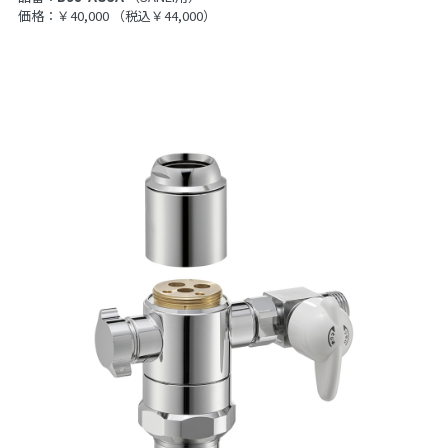
価格：￥40,000
（税込￥44,000）