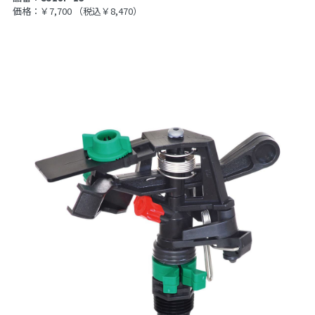
価格：￥7,700
（税込￥8,470）