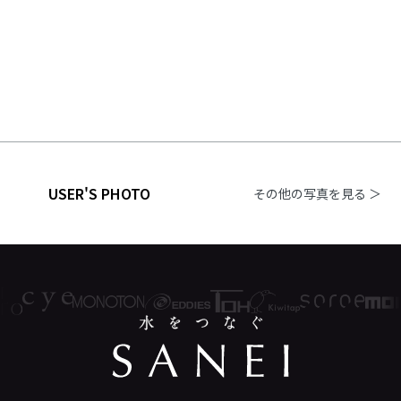
USER'S PHOTO
その他の写真を見る ＞